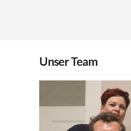
Unser Team