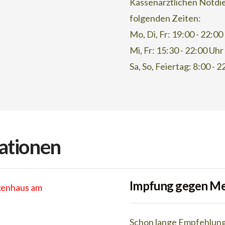
Kassenärztlichen Notdie
folgenden Zeiten:
Mo, Di, Fr: 19:00 - 22:00
Mi, Fr: 15:30 - 22:00 Uhr
Sa, So, Feiertag: 8:00 - 
ationen
Impfung gegen M
nkenhaus am
Schon lange Empfehlung 