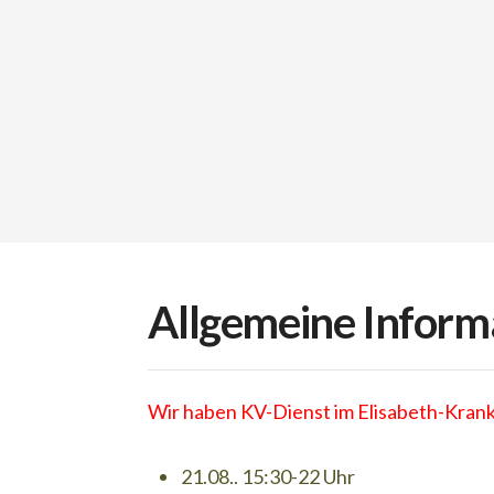
Allgemeine Inform
Wir haben KV-Dienst im Elisabeth-Kra
21.08.. 15:30-22 Uhr