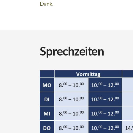
Dank.
Sprechzeiten