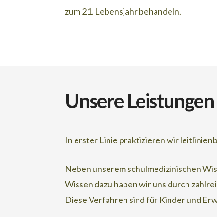
zum 21. Lebensjahr behandeln.
Unsere Leistungen 
In erster Linie praktizieren wir leitlin
Neben unserem schulmedizinischen Wisse
Wissen dazu haben wir uns durch zahlre
Diese Verfahren sind für Kinder und Er